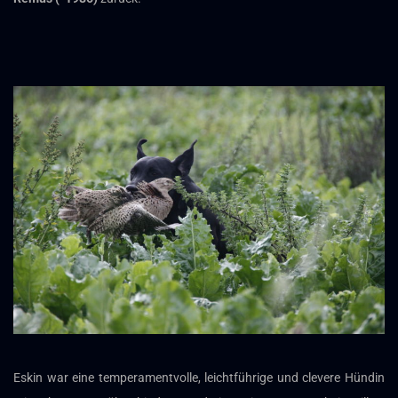
Eskin war eine temperamentvolle, leichtführige und clevere Hündin