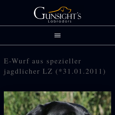
E-Wurf aus spezieller
jagdlicher LZ (*31.01.2011)