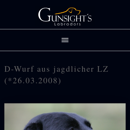
D-Wurf aus jagdlicher LZ
(*26.03.2008)