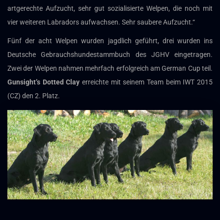
artgerechte Aufzucht, sehr gut sozialisierte Welpen, die noch mit
vier weiteren Labradors aufwachsen. Sehr saubere Aufzucht.“
Fünf der acht Welpen wurden jagdlich geführt, drei wurden ins
Deutsche Gebrauchshundestammbuch des JGHV eingetragen.
Zwei der Welpen nahmen mehrfach erfolgreich am German Cup teil.
Gunsight’s Dotted Clay
erreichte mit seinem Team beim IWT 2015
(CZ) den 2. Platz.